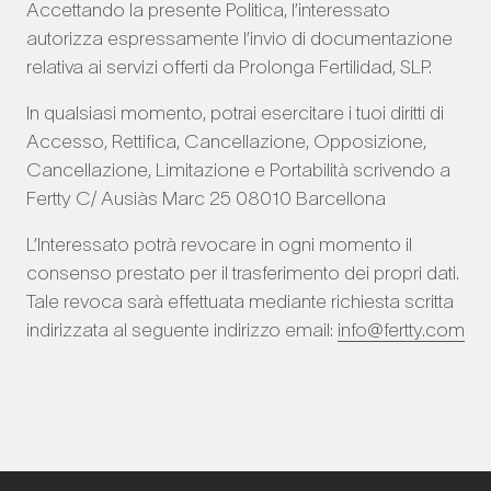
Accettando la presente Politica, l’interessato
autorizza espressamente l’invio di documentazione
relativa ai servizi offerti da Prolonga Fertilidad, SLP.
In qualsiasi momento, potrai esercitare i tuoi diritti di
Accesso, Rettifica, Cancellazione, Opposizione,
Cancellazione, Limitazione e Portabilità scrivendo a
Fertty C/ Ausiàs Marc 25 08010 Barcellona
L’Interessato potrà revocare in ogni momento il
consenso prestato per il trasferimento dei propri dati.
Tale revoca sarà effettuata mediante richiesta scritta
indirizzata al seguente indirizzo email:
info@fertty.com