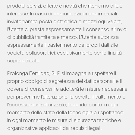
prodotti, servizi, offerte e novità che riteniamo di tuo
interesse. In caso di comunicazioni commerciali
inviate tramite posta elettronica o mezzi equivalenti,
l’Utente ci presta espressamente il consenso all’invio
di pubblicità tramite tale mezzo. L’Utente autorizza
espressamente il trasferimento dei propri dati alle
società collaboratrici, esclusivamente per le finalità
sopra indicate.
Prolonga Fertilidad, SLP si impegna a rispettare il
proprio obbligo di segretezza dei dati personali e il
dovere di conservarli e adotterà le misure necessarie
per prevenirne l’alterazione, la perdita, il trattamento o
l’accesso non autorizzato, tenendo conto in ogni
momento dello stato della tecnologia e rispettando
in ogni momento le misure di sicurezza tecniche e
organizzative applicabili dai requisiti legali.