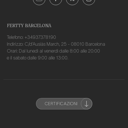
FERTTY BARCELONA
Telefono: +34937378190
Indirizzo: C/d’Ausiàs March, 25 - 08010 Barcelona
Orari: Dal lunedì al venerdì dalle 8:00 alle 20:00
e il sabato dalle 9:00 alle 13:00.
CERTIFICAZIONI