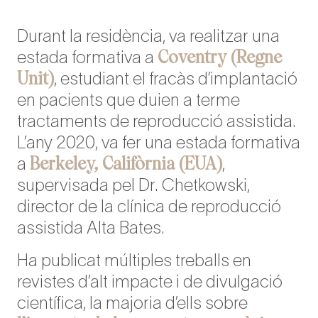
Durant la residència, va realitzar una
Coventry (Regne
estada formativa a
Unit)
, estudiant el fracàs d’implantació
en pacients que duien a terme
tractaments de reproducció assistida.
L’any 2020, va fer una estada formativa
Berkeley, Califòrnia (EUA)
a
,
supervisada pel Dr. Chetkowski,
director de la clínica de reproducció
assistida Alta Bates.
Ha publicat múltiples treballs en
revistes d’alt impacte i de divulgació
científica, la majoria d’ells sobre