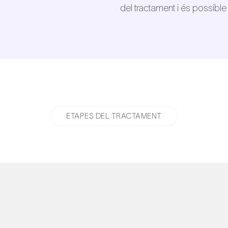
del tractament i és possible
ETAPES DEL TRACTAMENT