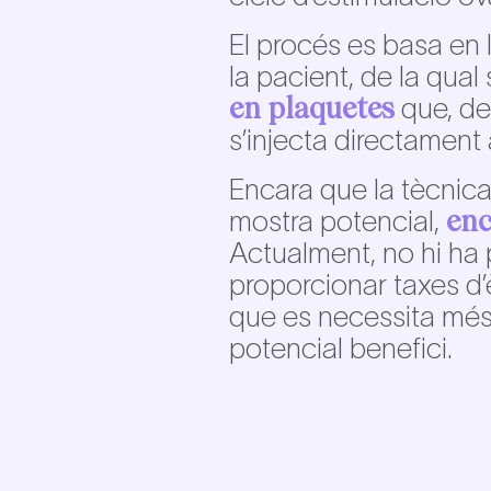
El procés es basa en 
la pacient, de la qual
en plaquetes
que, de
s’injecta directament 
Encara que la tècnic
enc
mostra potencial,
Actualment, no hi ha
proporcionar taxes d’
que es necessita més 
potencial benefici.