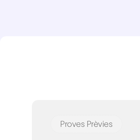
Proves Prèvies