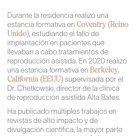
Durante la residencia realizó una
Coventry (Reino
estancia formativa en
Unido)
, estudiando el fallo de
implantación en pacientes que
llevaban a cabo tratamientos de
reproducción asistida. En 2020 realizó
Berkeley,
una estancia formativa en
California (EEUU)
supervisada por el
Dr. Chetkowski, director de la clínica
de reproducción asistida Alta Bates.
Ha publicado múltiples trabajos en
revistas de alto impacto y de
divulgación científica, la mayor parte