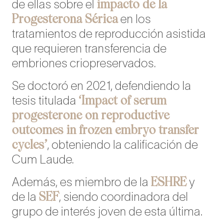
impacto de la
de ellas sobre el
Progesterona Sérica
en los
tratamientos de reproducción asistida
que requieren transferencia de
embriones criopreservados.
Se doctoró en 2021, defendiendo la
‘Impact of serum
tesis titulada
progesterone on reproductive
outcomes in frozen embryo transfer
cycles’
, obteniendo la calificación de
Cum Laude.
ESHRE
Además, es miembro de la
y
SEF
de la
, siendo coordinadora del
grupo de interés joven de esta última.