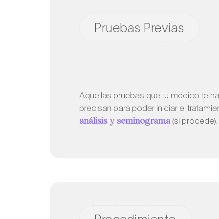
Pruebas Previas
Aquellas pruebas que tu médico te ha
precisan para poder iniciar el tratamien
análisis y seminograma
(si procede).