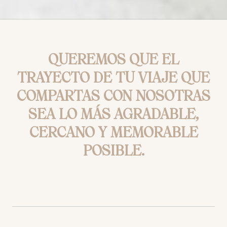
QUEREMOS QUE EL
TRAYECTO DE TU VIAJE QUE
COMPARTAS CON NOSOTRAS
SEA LO MÁS AGRADABLE,
CERCANO Y MEMORABLE
POSIBLE.