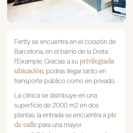
Fertty se encuentra en el corazón de
Barcelona, en el barrio de la Dreta
privilegiada
l’Eixample. Gracias a su
ubicación
,
podrás llegar tanto en
transporte público como en privado.
La clínica se distribuye en una
superficie de 2000 m2 en dos
pie
plantas; la entrada se encuentra a
de calle
para una mayor