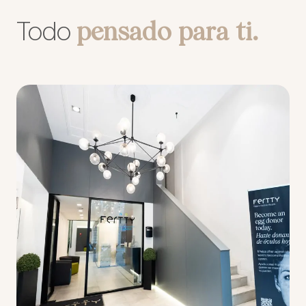
pensado para ti.
Todo