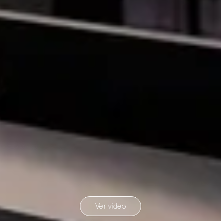
Ver vídeo