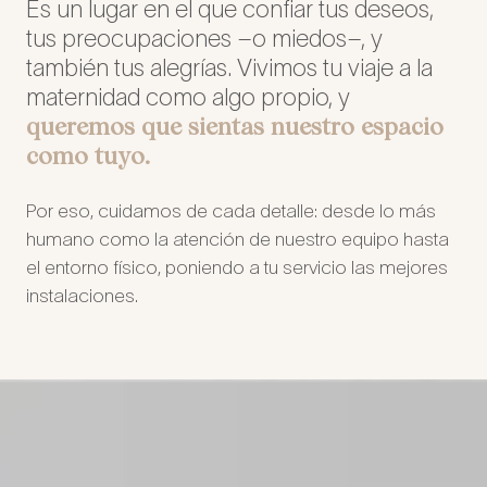
Es un lugar en el que confiar tus deseos,
tus preocupaciones –o miedos–, y
también tus alegrías. Vivimos tu viaje a la
maternidad como algo propio, y
queremos que sientas nuestro espacio
como tuyo.
Por eso, cuidamos de cada detalle: desde lo más
humano como la atención de nuestro equipo hasta
el entorno físico, poniendo a tu servicio las mejores
instalaciones.