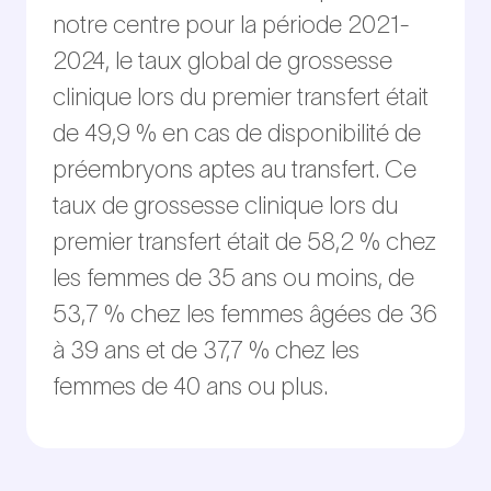
notre centre pour la période 2021-
2024, le taux global de grossesse
clinique lors du premier transfert était
de 49,9 % en cas de disponibilité de
préembryons aptes au transfert. Ce
taux de grossesse clinique lors du
premier transfert était de 58,2 % chez
les femmes de 35 ans ou moins, de
53,7 % chez les femmes âgées de 36
à 39 ans et de 37,7 % chez les
femmes de 40 ans ou plus.