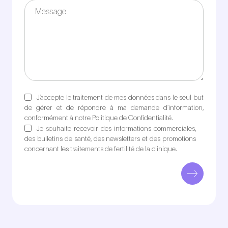
J’accepte le traitement de mes données dans le seul but
de gérer et de répondre à ma demande d’information,
conformément à notre Politique de Confidentialité.
Je souhaite recevoir des informations commerciales,
des bulletins de santé, des newsletters et des promotions
concernant les traitements de fertilité de la clinique.