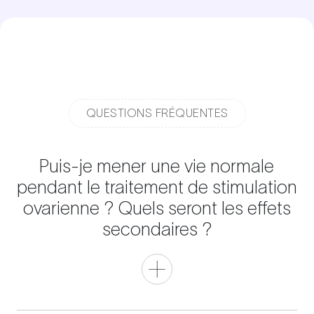
QUESTIONS FRÉQUENTES
Puis-je mener une vie normale
pendant le traitement de stimulation
ovarienne ? Quels seront les effets
secondaires ?