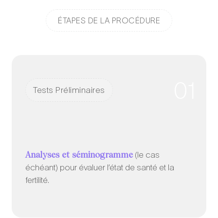
ÉTAPES DE LA PROCÉDURE
01
Tests Préliminaires
Analyses et séminogramme
(le cas
échéant) pour évaluer l’état de santé et la
fertilité.