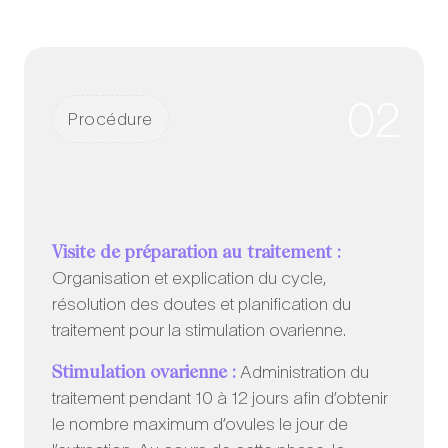
02
Procédure
Visite de préparation au traitement :
Organisation et explication du cycle,
résolution des doutes et planification du
traitement pour la stimulation ovarienne.
Stimulation ovarienne :
Administration du
traitement pendant 10 à 12 jours afin d’obtenir
le nombre maximum d’ovules le jour de