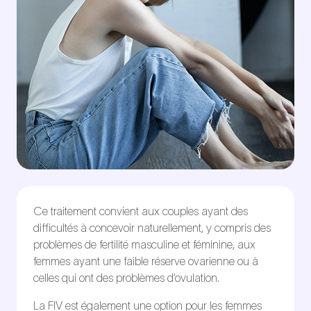
Ce traitement convient aux couples ayant des
difficultés à concevoir naturellement, y compris des
problèmes de fertilité masculine et féminine, aux
femmes ayant une faible réserve ovarienne ou à
celles qui ont des problèmes d’ovulation.
La FIV est également une option pour les femmes