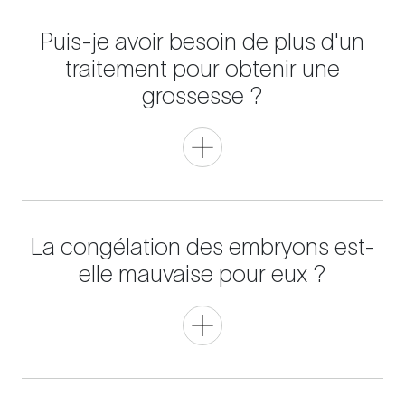
Puis-je avoir besoin de plus d'un
traitement pour obtenir une
grossesse ?
La congélation des embryons est-
elle mauvaise pour eux ?