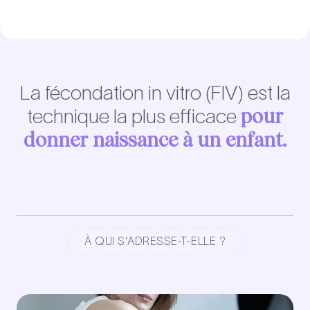
La fécondation in vitro (FIV) est la
pour
technique la plus efficace
donner naissance à un enfant.
À QUI S'ADRESSE-T-ELLE ?