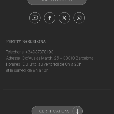
FERTTY BARCELONA
Téléphone: +34937378190
Adresse: C/d’Ausiàs March, 25 - 08010 Barcelona
Horaires : Du lundi au vendredi de 8h à 20h
et le samedi de 9h à 13h.
CERTIFICATIONS