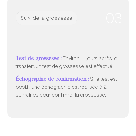
03
Suivi de la grossesse
Test de grossesse :
Environ 11 jours après le
transfert, un test de grossesse est effectué.
Échographie de confirmation :
Si le test est
positif, une échographie est réalisée à 2
semaines pour confirmer la grossesse.