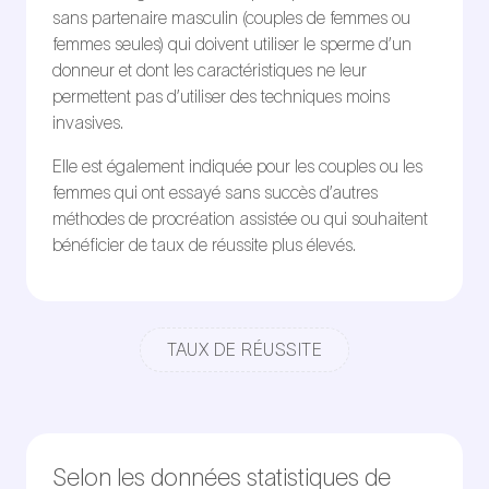
sans partenaire masculin (couples de femmes ou
femmes seules) qui doivent utiliser le sperme d’un
donneur et dont les caractéristiques ne leur
permettent pas d’utiliser des techniques moins
invasives.
Elle est également indiquée pour les couples ou les
femmes qui ont essayé sans succès d’autres
méthodes de procréation assistée ou qui souhaitent
bénéficier de taux de réussite plus élevés.
TAUX DE RÉUSSITE
Selon les données statistiques de