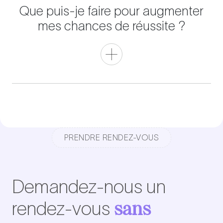
Que puis-je faire pour augmenter
mes chances de réussite ?
PRENDRE RENDEZ-VOUS
Demandez-nous un
sans
rendez-vous