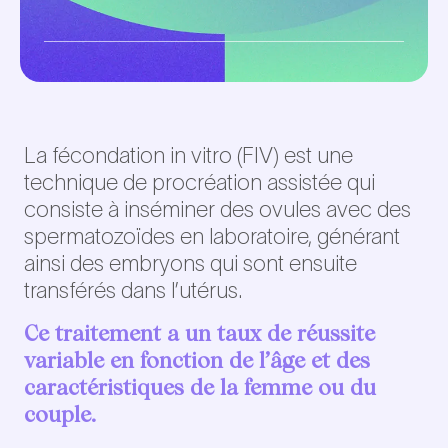
La fécondation in vitro (FIV) est une
technique de procréation assistée qui
consiste à inséminer des ovules avec des
spermatozoïdes en laboratoire, générant
ainsi des embryons qui sont ensuite
transférés dans l’utérus.
Ce traitement a un taux de réussite
variable en fonction de l’âge et des
caractéristiques de la femme ou du
couple.