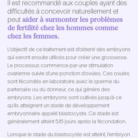
Il est recommandé aux couples ayant des
difficultés à concevoir naturellement et
aider à surmonter les problèmes
peut
de fertilité chez les hommes comme
chez les femmes.
L’objectif de ce traitement est d’obtenir des embryons
qui seront ensuite utilisés pour créer une grossesse.
Le processus commence par une stimulation
ovarienne suivie d’une ponction d’ovules. Ces ovules
sont fécondés en laboratoire avec le sperme du
partenaire ou du donneur, ce qui génère des
embryons. Les embryons sont cultivés jusqu’à ce
qu’ils atteignent un stade de développement
embryonnaire appelé blastocyste. Ce stade est
généralement atteint 5/6 jours après la fécondation.
Lorsque le stade du blastocyste est atteint, l’embryon