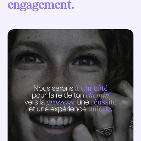
engagement.