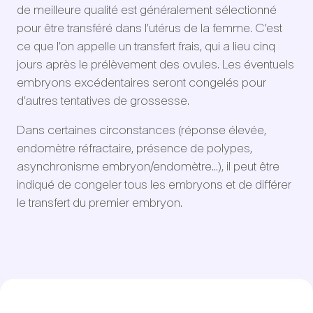
de meilleure qualité est généralement sélectionné
pour être transféré dans l’utérus de la femme. C’est
ce que l’on appelle un transfert frais, qui a lieu cinq
jours après le prélèvement des ovules. Les éventuels
embryons excédentaires seront congelés pour
d’autres tentatives de grossesse.
Dans certaines circonstances (réponse élevée,
endomètre réfractaire, présence de polypes,
asynchronisme embryon/endomètre…), il peut être
indiqué de congeler tous les embryons et de différer
le transfert du premier embryon.