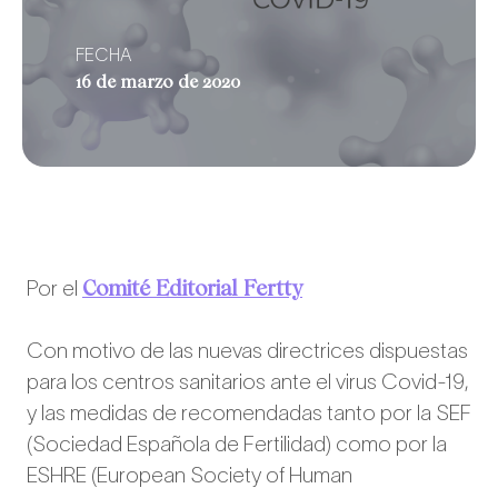
FECHA
16 de marzo de 2020
Comité Editorial Fertty
Por el
Con motivo de las nuevas directrices dispuestas
para los centros sanitarios ante el virus Covid-19,
y las medidas de recomendadas tanto por la SEF
(Sociedad Española de Fertilidad) como por la
ESHRE (European Society of Human