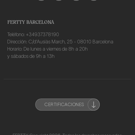
FERTTY BARCELONA
Teléfono: +34937378190
Dirección: C/d’Ausiàs March, 25 - 08010 Barcelona
Horario: De lunes a viernes de 8h a 20h
y sábados de 9h a 13h
CERTIFICACIONES