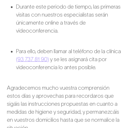
Durante este periodo de tiempo, las primeras
visitas con nuestros especialistas serán
únicamente online a través de
videoconferencia.
Para ello, deben llamar al teléfono de la clínica
(93 737 81 90)
y se les asignará cita por
videoconferencia lo antes posible.
Agradecemos mucho vuestra comprensión
estos días y aprovechas para recordaros que
sigáis las instrucciones propuestas en cuanto a
medidas de higiene y seguridad, y permanezcáis
en vuestros domicilios hasta que se normalice la
situación.