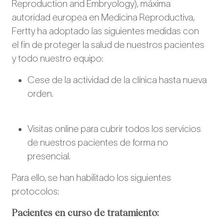
Reproduction and Embryology), máxima
autoridad europea en Medicina Reproductiva,
Fertty ha adoptado las siguientes medidas con
el fin de proteger la salud de nuestros pacientes
y todo nuestro equipo:
Cese de la actividad de la clínica hasta nueva
orden.
Visitas online para cubrir todos los servicios
de nuestros pacientes de forma no
presencial.
Para ello, se han habilitado los siguientes
protocolos:
Pacientes en curso de tratamiento: