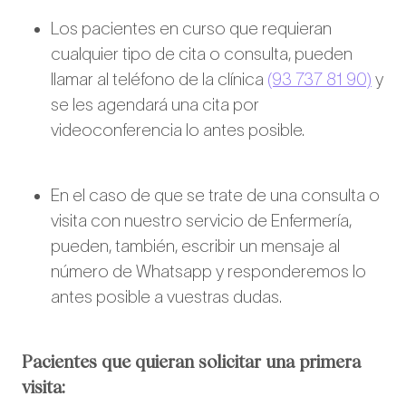
Los pacientes en curso que requieran
cualquier tipo de cita o consulta, pueden
llamar al teléfono de la clínica
(93 737 81 90)
y
se les agendará una cita por
videoconferencia lo antes posible.
En el caso de que se trate de una consulta o
visita con nuestro servicio de Enfermería,
pueden, también, escribir un mensaje al
número de Whatsapp y responderemos lo
antes posible a vuestras dudas.
Pacientes que quieran solicitar una primera
visita: