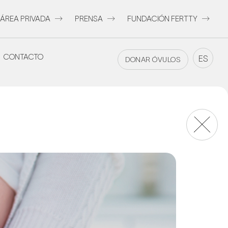
ÁREA PRIVADA
PRENSA
FUNDACIÓN FERTTY
CONTACTO
CONTACTO
ES
DONAR ÓVULOS