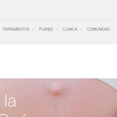
TRATAMIENTOS
PLANES
CLÍNICA
COMUNIDAD
TRATAMIENTOS
PLANES
CLÍNICA
COMUNIDAD
 la